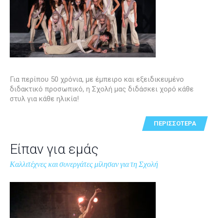
Για περίπου 50 χρόνια, με έμπειρο και εξειδικευμένο
διδακτικό προσωπικό, η Σχολή μας διδάσκει χορό κάθε
στυλ για κάθε ηλικία!
ΠΕΡΙΣΣΌΤΕΡΑ
Είπαν για εμάς
Καλλιτέχνες και συνεργάτες μίλησαν για τη Σχολή