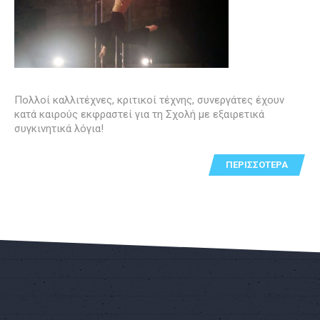
Πολλοί καλλιτέχνες, κριτικοί τέχνης, συνεργάτες έχουν
κατά καιρούς εκφραστεί για τη Σχολή με εξαιρετικά
συγκινητικά λόγια!
ΠΕΡΙΣΣΌΤΕΡΑ