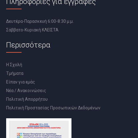
Πληροφορίες για εγγραφές
Δευτέρα-Παρασκευή 6:00-8:30 μ.μ.
Σάββατο-Κυριακή ΚΛΕΙΣΤΑ
Περισσότερα
Η Σχολή
Τμήματα
Είπαν για εμάς
Νέα / Ανακοινώσεις
Πολιτική Απορρήτου
Πολιτική Προστασίας Προσωπικών Δεδομένων