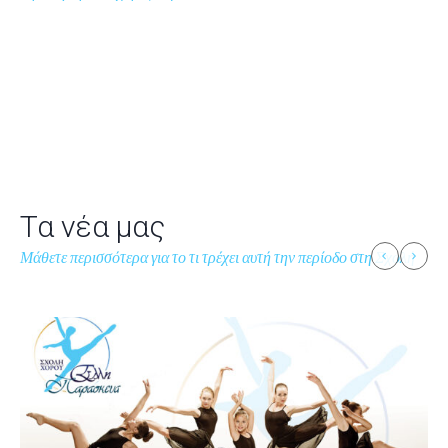
Τα νέα μας
Μάθετε περισσότερα για το τι τρέχει αυτή την περίοδο στη Σχολή