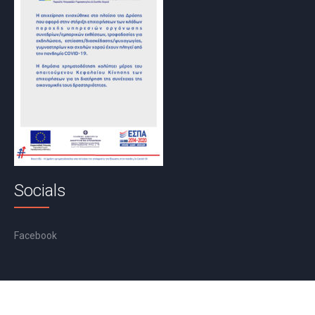
Socials
Facebook