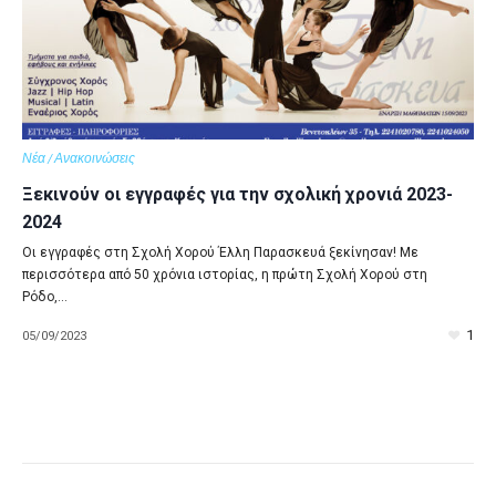
Νέα / Ανακοινώσεις
Ξεκινούν οι εγγραφές για την σχολική χρονιά 2023-
2024
Οι εγγραφές στη Σχολή Χορού Έλλη Παρασκευά ξεκίνησαν! Με
περισσότερα από 50 χρόνια ιστορίας, η πρώτη Σχολή Χορού στη
Ρόδο,...
1
05/09/2023