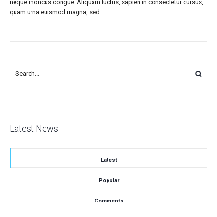
neque rhoncus congue. Aliquam luctus, sapien in consectetur cursus,
quam urna euismod magna, sed...
Latest News
Latest
Popular
Comments