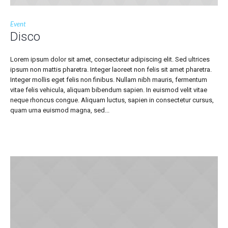
Event
Disco
Lorem ipsum dolor sit amet, consectetur adipiscing elit. Sed ultrices
ipsum non mattis pharetra. Integer laoreet non felis sit amet pharetra.
Integer mollis eget felis non finibus. Nullam nibh mauris, fermentum
vitae felis vehicula, aliquam bibendum sapien. In euismod velit vitae
neque rhoncus congue. Aliquam luctus, sapien in consectetur cursus,
quam urna euismod magna, sed...