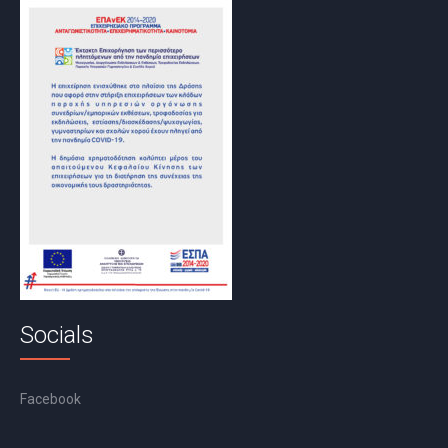
Socials
Facebook