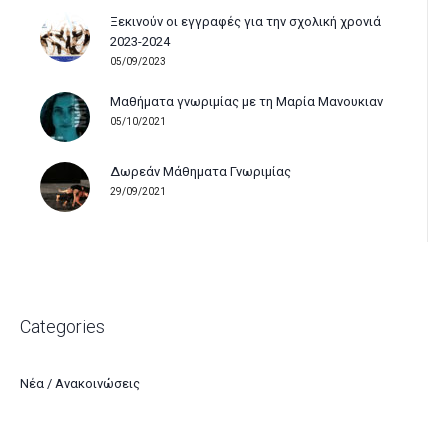
Ξεκινούν οι εγγραφές για την σχολική χρονιά
2023-2024
05/09/2023
Μαθήματα γνωριμίας με τη Μαρία Μανουκιαν
05/10/2021
Δωρεάν Μάθηματα Γνωριμίας
29/09/2021
Categories
Νέα / Ανακοινώσεις