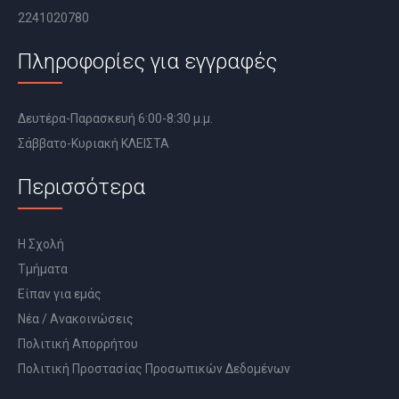
2241020780
Πληροφορίες για εγγραφές
Δευτέρα-Παρασκευή 6:00-8:30 μ.μ.
Σάββατο-Κυριακή ΚΛΕΙΣΤΑ
Περισσότερα
Η Σχολή
Τμήματα
Είπαν για εμάς
Νέα / Ανακοινώσεις
Πολιτική Απορρήτου
Πολιτική Προστασίας Προσωπικών Δεδομένων