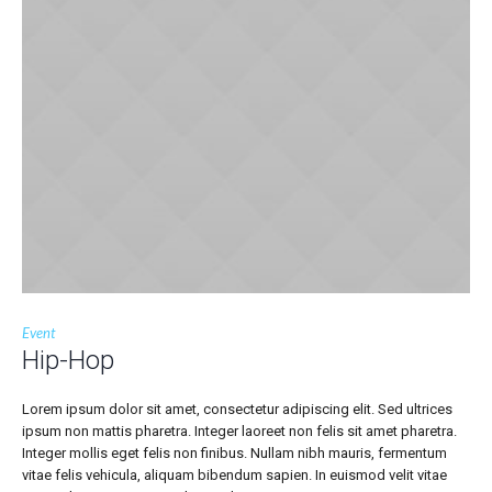
Event
Hip-Hop
Lorem ipsum dolor sit amet, consectetur adipiscing elit. Sed ultrices
ipsum non mattis pharetra. Integer laoreet non felis sit amet pharetra.
Integer mollis eget felis non finibus. Nullam nibh mauris, fermentum
vitae felis vehicula, aliquam bibendum sapien. In euismod velit vitae